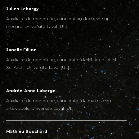
Julien Lebargy
Auxiliaire de recherche, candidat au doctorat sur
mesure, Université Laval [UL].
Janelle Fillion
Auxiliaire de recherche, candidate à la M. Arch. et M.
Sc. Arch., Université Laval [UL].
Andrée-Anne Laberge
Auxiliaire de recherche, candidate à la maitrise en
arts visuels, Université Laval [UL].
Mathieu Bouchard