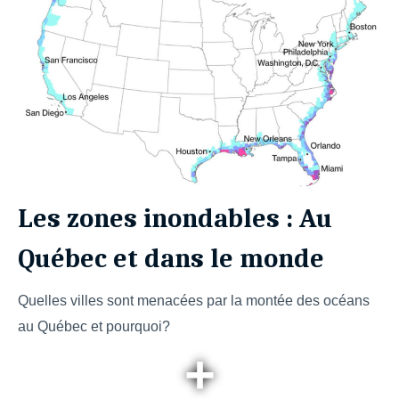
Les zones inondables : Au
Québec et dans le monde
Quelles villes sont menacées par la montée des océans
au Québec et pourquoi?
+