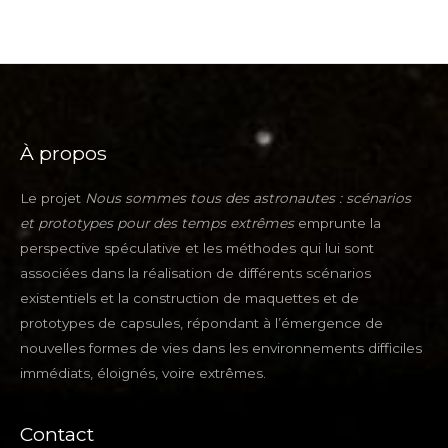
À propos
Le projet
Nous sommes tous des astronautes : scénarios
et prototypes pour des temps extrêmes
emprunte la
perspective spéculative et les méthodes qui lui sont
associées dans la réalisation de différents scénarios
existentiels et la construction de maquettes et de
prototypes de capsules, répondant à l’émergence de
nouvelles formes de vies dans les environnements difficiles
immédiats, éloignés, voire extrêmes.
Contact