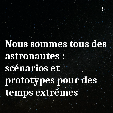
Nous sommes tous des
astronautes :
scénarios et
prototypes pour des
temps extrêmes