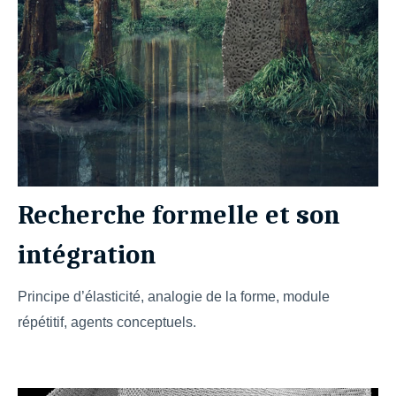
Recherche formelle et son
intégration
Principe d’élasticité, analogie de la forme, module
répétitif, agents conceptuels.