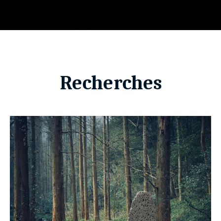
Recherches