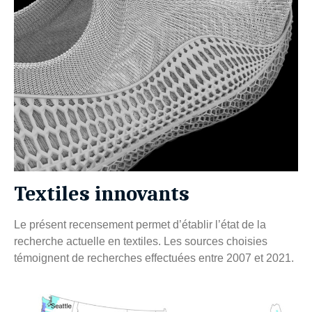
Textiles innovants
Le présent recensement permet d’établir l’état de la
recherche actuelle en textiles. Les sources choisies
témoignent de recherches effectuées entre 2007 et 2021.