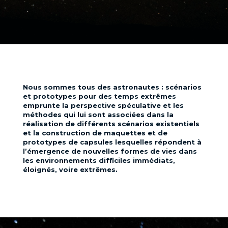
Nous sommes tous des astronautes : scénarios
et prototypes pour des temps extrêmes
emprunte la perspective spéculative et les
méthodes qui lui sont associées dans la
réalisation de différents scénarios existentiels
et la construction de maquettes et de
prototypes de capsules lesquelles répondent à
l’émergence de nouvelles formes de vies dans
les environnements difficiles immédiats,
éloignés, voire extrêmes.