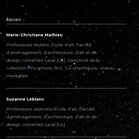
Équipe
Marie-Christiane Mathieu
Professeure titulaire, École d’art, Faculté
d’aménagement, d’architecture, d’art et de
design, Université Laval [UL]. Directrice de la
collection Phosphore, PUL. Co-chercheure, réseau
Hexagram.
Suzanne Leblanc
Professeure associée, École d’art, Faculté
d’aménagement, d’architecture, d’art et de
design, Université Laval [UL].